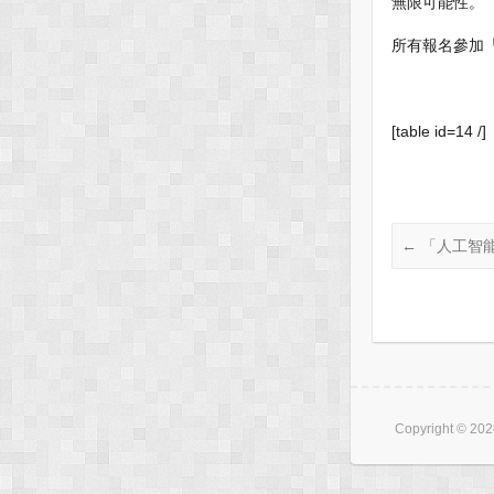
無限可能性。
所有報名參加
[table id=14 /]
←
「人工智能
Copyright © 20