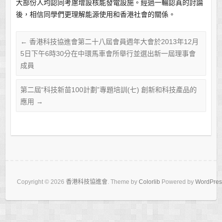
大部份人均認同考慮增設核能發電設施。經過一輪認真的討論
後，相信同學們更理解能源使用和香港社會的關係。
←
香港科技協進會第二十八屆會員週年大會於2013年12月
5日下午6時30分在中環馬車會所舉行並選出新一屆理事會
成員
第二屆“科技新苗100計劃”專題培訓(七) 創新和科技產品的
應用
→
Copyright © 2026
香港科技協進會
. Theme by
Colorlib
Powered by
WordPres